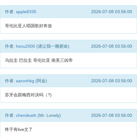
作者:
apple8335
2026-07-08 03:56:00
哥伦比亚人唱国歌好奔放
作者:
hsnu2000
(请让我一雕毙命)
2026-07-08 03:56:00
乌拉圭 巴拉圭 哥伦比亚 南美三凶帝
作者:
aaronhkg
(阿金)
2026-07-08 03:56:00
苏牙会跟梅西对决吗（?)
作者:
chendeath
(Mr. Lonely)
2026-07-08 03:56:00
终于有live文了