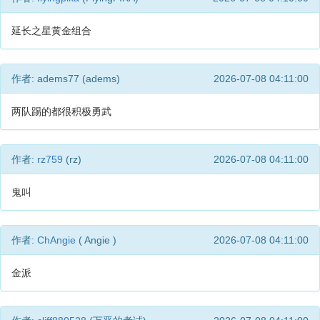
延长之星黄金组合
作者: adems77 (adems)
2026-07-08 04:11:00
两队踢的都很积极勇武
作者:
rz759
(rz)
2026-07-08 04:11:00
鬼叫
作者:
ChAngie
( Angie )
2026-07-08 04:11:00
金派