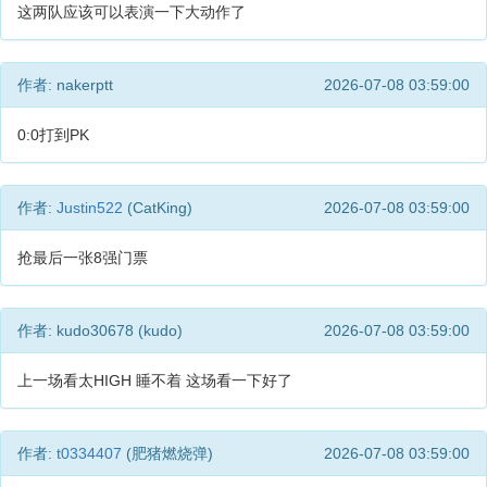
这两队应该可以表演一下大动作了
作者: nakerptt
2026-07-08 03:59:00
0:0打到PK
作者:
Justin522
(CatKing)
2026-07-08 03:59:00
抢最后一张8强门票
作者: kudo30678 (kudo)
2026-07-08 03:59:00
上一场看太HIGH 睡不着 这场看一下好了
作者:
t0334407
(肥猪燃烧弹)
2026-07-08 03:59:00