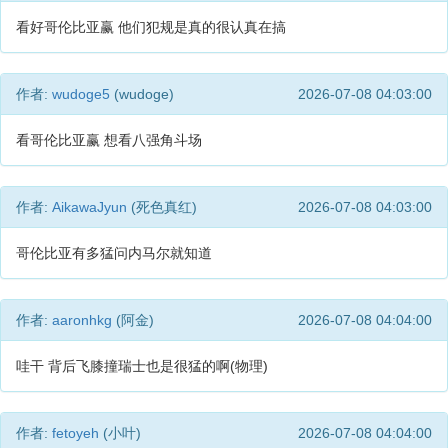
看好哥伦比亚赢 他们犯规是真的很认真在搞
作者:
wudoge5
(wudoge)
2026-07-08 04:03:00
看哥伦比亚赢 想看八强角斗场
作者:
AikawaJyun
(死色真红)
2026-07-08 04:03:00
哥伦比亚有多猛问内马尔就知道
作者:
aaronhkg
(阿金)
2026-07-08 04:04:00
哇干 背后飞膝撞瑞士也是很猛的啊(物理)
作者:
fetoyeh
(小叶)
2026-07-08 04:04:00