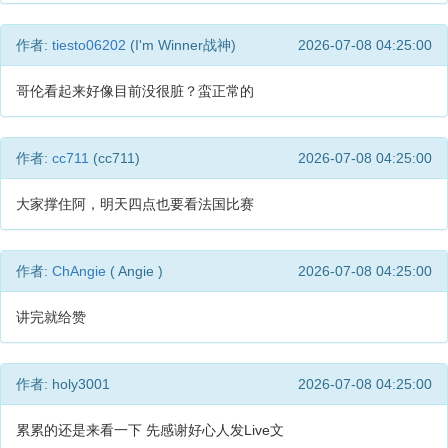
作者:
tiesto06202
(I'm Winner战神)
2026-07-08 04:25:00
哥伦看起来好像目前没很脏？蛮正常的
作者:
cc711
(cc711)
2026-07-08 04:25:00
大家撑住阿，明天四点也要看法国比赛
作者:
ChAngie
( Angie )
2026-07-08 04:25:00
讲完就给赞
作者: holy3001
2026-07-08 04:25:00
累累的还是来看一下 先感谢好心人发Live文