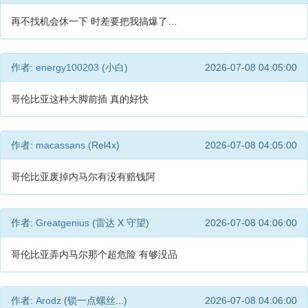
再不找机会休一下 时差要把我搞爆了…
作者:
energy100203
(小白)
2026-07-08 04:05:00
哥伦比亚这种大脚前插 真的好快
作者:
macassans
(Rel4x)
2026-07-08 04:05:00
哥伦比亚废掉内马尔有没有赔钱阿
作者:
Greatgenius
(雷达 X 守望)
2026-07-08 04:06:00
哥伦比亚弄内马尔那个超危险 有够没品
作者:
Arodz
(锁一点螺丝...)
2026-07-08 04:06:00