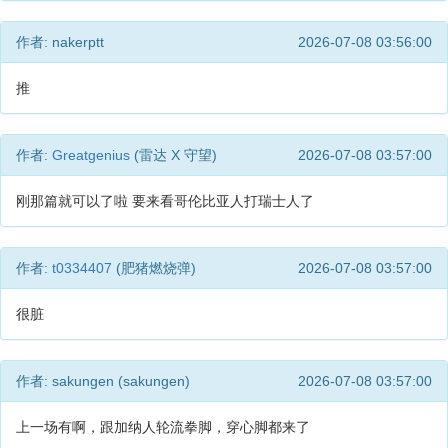
作者: nakerptt
2026-07-08 03:56:00
推
作者:
Greatgenius
(雷达 X 守望)
2026-07-08 03:57:00
刚那篇就可以了啦 要来看哥伦比亚人打瑞士人了
作者:
t0334407
(肥猪燃烧弹)
2026-07-08 03:57:00
很脏
作者: sakungen (sakungen)
2026-07-08 03:57:00
上一场有啊，跟加纳人轮流拳脚，穿心脚都来了