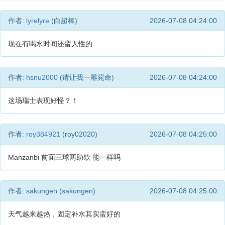
作者:
lyrelyre
(白超棒)
2026-07-08 04:24:00
现在有喝水时间还蛮人性的
作者:
hsnu2000
(请让我一雕毙命)
2026-07-08 04:24:00
这场瑞士表现好怪？！
作者:
roy384921
(roy02020)
2026-07-08 04:25:00
Manzanbi 前面三球两助欸 能一样吗
作者: sakungen (sakungen)
2026-07-08 04:25:00
天气越来越热，固定补水其实蛮好的