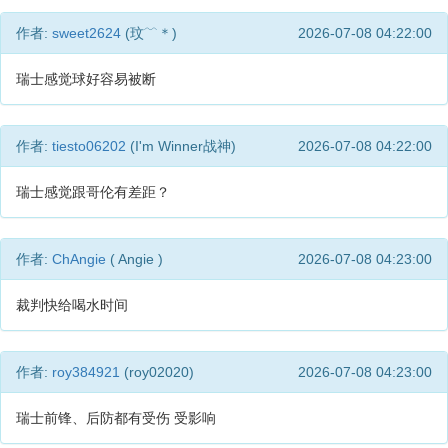
作者:
sweet2624
(玟﹋＊)
2026-07-08 04:22:00
瑞士感觉球好容易被断
作者:
tiesto06202
(I'm Winner战神)
2026-07-08 04:22:00
瑞士感觉跟哥伦有差距？
作者:
ChAngie
( Angie )
2026-07-08 04:23:00
裁判快给喝水时间
作者:
roy384921
(roy02020)
2026-07-08 04:23:00
瑞士前锋、后防都有受伤 受影响