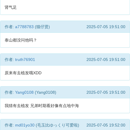
肾气足
作者:
a7788783
(猫仔贤)
2025-07-05 19:51:00
泰山都没问他吗？
作者:
truth76901
2025-07-05 19:51:00
原来有去植发哦XDD
作者:
Yang0108
(Yang0108)
2025-07-05 19:51:00
我猜有去植发 兄弟时期看好像有点地中海
作者:
md01yo30
(毛玉比ゆっくり可爱啦)
2025-07-05 19:52:00