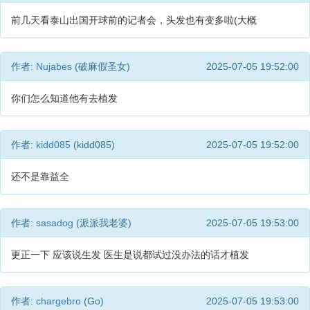
前几天看泰山出国开球前的记者会，头发也有变多啦(大概
作者:
Nujabes
(破麻假圣女)
2025-07-05 19:52:00
你们怎么知道他有去植发
作者:
kidd085
(kidd085)
2025-07-05 19:52:00
还不是靠益全
作者:
sasadog
(派派我老婆)
2025-07-05 19:53:00
更正一下 应该说生发 医生是说都试过没办法的话才植发
作者:
chargebro
(Go)
2025-07-05 19:53:00