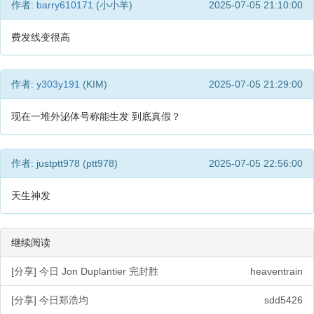
作者:
barry610171
(小小羊)
2025-07-05 21:10:00
费发线变很高
作者:
y303y191
(KIM)
2025-07-05 21:29:00
现在一堆外泌体号称能生发 到底真假？
作者: justptt978 (ptt978)
2025-07-05 22:56:00
天生神发
继续阅读
[分享] 今日 Jon Duplantier 完封胜
heaventrain
[分享] 今日郑浩均
sdd5426