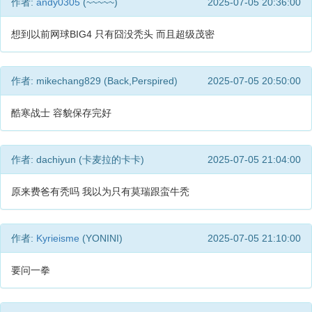
作者:
andy0305
(~~~~~)
2025-07-05 20:36:00
想到以前网球BIG4 只有囧没秃头 而且超级茂密
作者: mikechang829 (Back,Perspired)
2025-07-05 20:50:00
酷寒战士 容貌保存完好
作者: dachiyun (卡麦拉的卡卡)
2025-07-05 21:04:00
原来费爸有秃吗 我以为只有莫瑞跟蛮牛秃
作者:
Kyrieisme
(YONINI)
2025-07-05 21:10:00
要问一拳