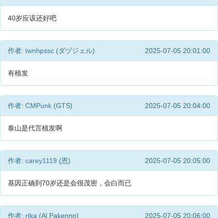
40岁应该还好吧
作者:
twnhpssc
(ダヅジェル)
2025-07-05 20:01:00
有植发
作者:
CMPunk
(GTS)
2025-07-05 20:04:00
泰山是代言植发啊
作者:
carey1119
(恩)
2025-07-05 20:05:00
基因正确到70岁还是会很茂密，会白而已
作者:
rtka
(Al Pakenno)
2025-07-05 20:06:00