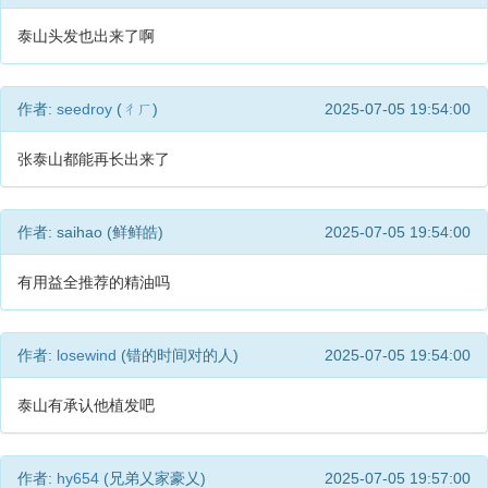
泰山头发也出来了啊
作者:
seedroy
(ㄔㄏ)
2025-07-05 19:54:00
张泰山都能再长出来了
作者: saihao (鲜鲜皓)
2025-07-05 19:54:00
有用益全推荐的精油吗
作者:
losewind
(错的时间对的人)
2025-07-05 19:54:00
泰山有承认他植发吧
作者:
hy654
(兄弟乂家豪乂)
2025-07-05 19:57:00