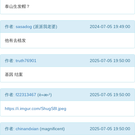
泰山生发帽？
作者:
sasadog
(派派我老婆)
2024-07-05 19:49:00
他有去植发
作者:
truth76901
2025-07-05 19:50:00
基因 结案
作者:
f22313467
(è»æ›¹)
2025-07-05 19:50:00
https://i.imgur.com/ShugS8l.jpeg
作者:
chinandxian
(magnificent)
2025-07-05 19:50:00