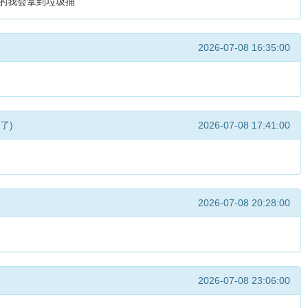
上的我会拿到垃圾捅
2026-07-08 16:35:00
好了)
2026-07-08 17:41:00
2026-07-08 20:28:00
2026-07-08 23:06:00