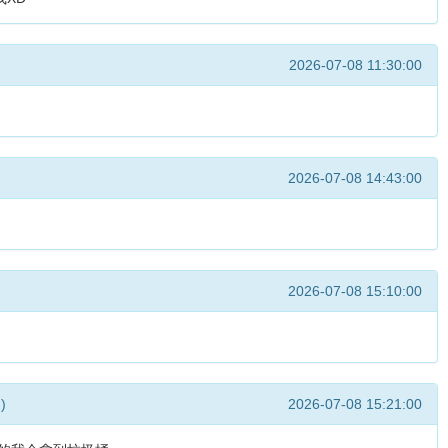
2026-07-08 11:30:00
2026-07-08 14:43:00
2026-07-08 15:10:00
 )
2026-07-08 15:21:00