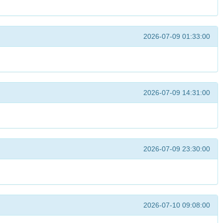
2026-07-09 01:33:00
2026-07-09 14:31:00
2026-07-09 23:30:00
2026-07-10 09:08:00