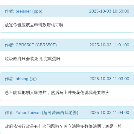
作者:
preisner
(ppp)
2025-10-03 10:59:00
放宽你也应该去申请政府核可啊
作者:
CBR650F
(CBR650F)
2025-10-03 11:01:00
垃圾政府只会装死 用完就蛋雕
作者:
bbbing
(无)
2025-10-03 11:03:00
总不能我把别人家撞烂，然后马上冲去花莲说我是要救灾
作者:
YahooTaiwan
(超可爱南西我老婆)
2025-10-03 11:04:00
政府依法行政是有什么问题啦？叫立法院多数修法啊，鸡歪一堆