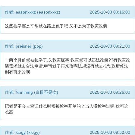
作者:
easonxxxz
(easonxxxz)
2025-10-03 09:16:00
这些检举都是平常就在路上跑了吧 又不是为了救灾改装
作者:
preisner
(ppp)
2025-10-03 09:21:00
一两个月前就被检举了,关救灾屁事,救灾就可以违法改装??有救灾改
装需求就去合法申请,申请过了再来改啊法规没有就去推动政府修法
到有再来改啊
作者:
Nnninmg
(白目不是病)
2025-10-03 09:26:00
记者是不会去查证什么时候被检举开单的？当人没检举过喔 效率这
么高
作者:
kiogy
(kiogy)
2025-10-03 09:52:00