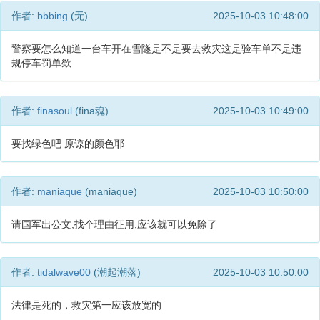
作者:
bbbing
(无)
2025-10-03 10:48:00
警察要怎么知道一台车开在雪隧是不是要去救灾这是验车单不是违
规停车罚单欸
作者:
finasoul
(fina魂)
2025-10-03 10:49:00
要找绿色吧 原谅的颜色耶
作者:
maniaque
(maniaque)
2025-10-03 10:50:00
请国军出公文,找个理由征用,应该就可以免除了
作者:
tidalwave00
(潮起潮落)
2025-10-03 10:50:00
法律是死的，救灾第一应该放宽的