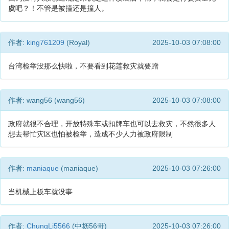
虞吧？！不管是被撞还是撞人。
作者:
king761209
(Royal)
2025-10-03 07:08:00
台湾检举没那么快啦，不要看到花莲救灾就要蹭
作者: wang56 (wang56)
2025-10-03 07:08:00
政府就很不合理，开放特殊车或扣牌车也可以去救灾，不然很多人
想去帮忙灾区也怕被检举，造成不少人力被政府限制
作者:
maniaque
(maniaque)
2025-10-03 07:26:00
当机械上板车就没事
作者:
ChungLi5566
(中坜56哥)
2025-10-03 07:26:00