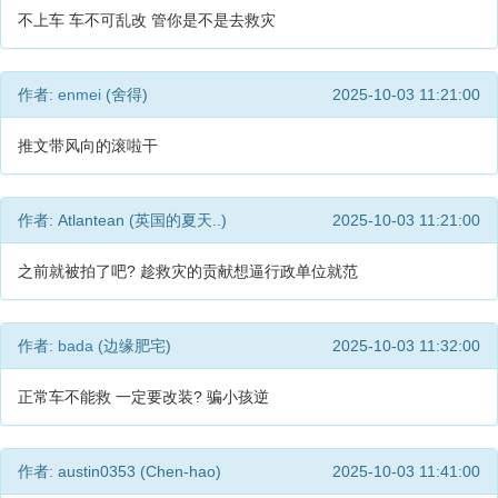
不上车 车不可乱改 管你是不是去救灾
作者:
enmei
(舍得)
2025-10-03 11:21:00
推文带风向的滚啦干
作者: Atlantean (英国的夏天..)
2025-10-03 11:21:00
之前就被拍了吧? 趁救灾的贡献想逼行政单位就范
作者:
bada
(边缘肥宅)
2025-10-03 11:32:00
正常车不能救 一定要改装? 骗小孩逆
作者: austin0353 (Chen-hao)
2025-10-03 11:41:00