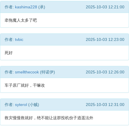
作者:
kashima228
(承)
2025-10-03 12:21:00
牵拖魔人太多了吧
作者:
tvbic
2025-10-03 12:23:00
死好
作者:
smellthecook
(特诺伊)
2025-10-03 12:26:00
车子原厂就好，干嘛改
作者:
syterol
(小贼)
2025-10-03 12:31:00
救灾慢慢救就好，绝不能让这群投机份子逍遥法外