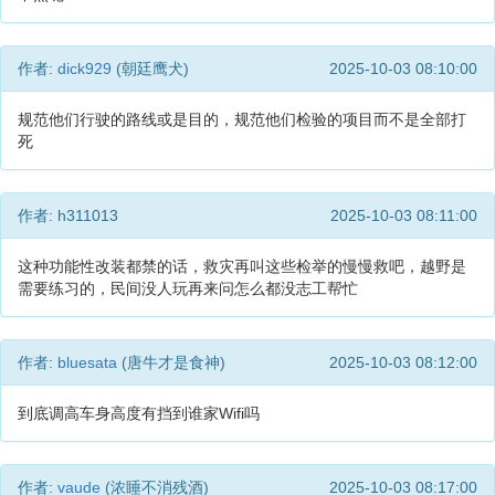
作者:
dick929
(朝廷鹰犬)
2025-10-03 08:10:00
规范他们行驶的路线或是目的，规范他们检验的项目而不是全部打
死
作者: h311013
2025-10-03 08:11:00
这种功能性改装都禁的话，救灾再叫这些检举的慢慢救吧，越野是
需要练习的，民间没人玩再来问怎么都没志工帮忙
作者:
bluesata
(唐牛才是食神)
2025-10-03 08:12:00
到底调高车身高度有挡到谁家Wifi吗
作者:
vaude
(浓睡不消残酒)
2025-10-03 08:17:00