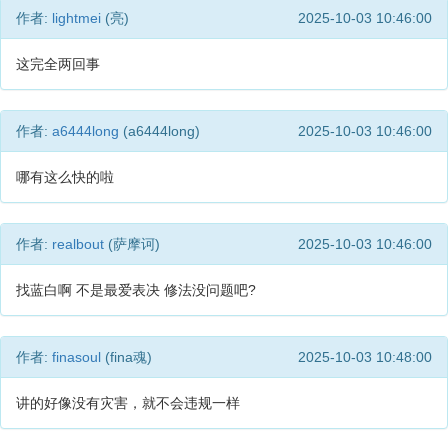
作者:
lightmei
(亮)
2025-10-03 10:46:00
这完全两回事
作者:
a6444long
(a6444long)
2025-10-03 10:46:00
哪有这么快的啦
作者:
realbout
(萨摩诃)
2025-10-03 10:46:00
找蓝白啊 不是最爱表决 修法没问题吧?
作者:
finasoul
(fina魂)
2025-10-03 10:48:00
讲的好像没有灾害，就不会违规一样