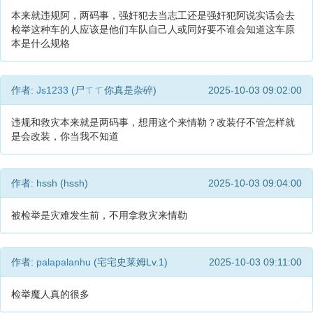
本来就违规阿，两码事，强奸犯去当志工还是强奸犯阿说实话会去
检举这种车的人应该是他们车队自己人或同好要不谁会知道这车原
本是什么规格
作者:
Js1233
(尸ㄒㄒ你真是杂碎)
2025-10-03 09:02:00
违规和救灾本来就是两码事，想用这个来情勒？改装仔不管怎样就
是会改装，你当我不知道
作者: hssh (hssh)
2025-10-03 09:04:00
被检举是灾难发生前，不用拿救灾来情勒
作者:
palapalanhu
(宅宅史莱姆Lv.1)
2025-10-03 09:11:00
检举魔人真的很多