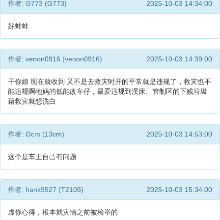
作者:
G773
(G773)
2025-10-03 14:34:00
好蚌蚌
作者: venon0916 (venon0916)
2025-10-03 14:39:00
干你娘 现在就收到 又不是去救灾时开的平常就是违规了，救灾也不
能违规啊牠妈的低能改车仔，最爱违规到溪床、管制区的下贱垃圾
藉救灾就想洗白
作者:
l3cm
(13cm)
2025-10-03 14:53:00
这个是车主自己有问题
作者:
hank9527
(T2105)
2025-10-03 15:34:00
虚你心得，根本就灾情之前被检举的