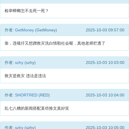
检举蟑螂怎不去死一死？
作者:
GetMoney
(GetMoney)
2025-10-03 09:57:00
靠，违规仔又想蹭救灾洗白情勒社会喔，真他老师烂透了
作者:
szhy
(szhy)
2025-10-03 10:03:00
救灾是救灾 违法是违法
作者:
SHORTRED
(RED)
2025-10-03 10:04:00
乱七八糟的新闻搭配某些推文真好笑
作者:
szhy
(szhy)
2025-10-03 10:05:00