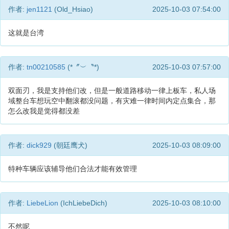
作者:
jen1121
(Old_Hsiao)
2025-10-03 07:54:00
这就是台湾
作者:
tn00210585
(*〞︶〝*)
2025-10-03 07:57:00
双面刃，我是支持他们改，但是一般道路移动一律上板车，私人场
域整台车想玩空中翻滚都没问题，有灾难一律时间内定点集合，那
怎么改我是觉得都没差
作者:
dick929
(朝廷鹰犬)
2025-10-03 08:09:00
特种车辆应该辅导他们合法才能有效管理
作者:
LiebeLion
(IchLiebeDich)
2025-10-03 08:10:00
不然呢