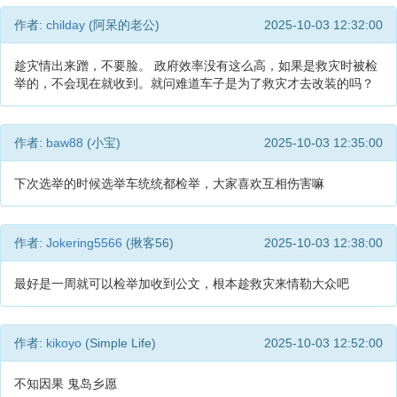
作者:
childay
(阿呆的老公)
2025-10-03 12:32:00
趁灾情出来蹭，不要脸。 政府效率没有这么高，如果是救灾时被检
举的，不会现在就收到。就问难道车子是为了救灾才去改装的吗？
作者:
baw88
(小宝)
2025-10-03 12:35:00
下次选举的时候选举车统统都检举，大家喜欢互相伤害嘛
作者:
Jokering5566
(揪客56)
2025-10-03 12:38:00
最好是一周就可以检举加收到公文，根本趁救灾来情勒大众吧
作者:
kikoyo
(Simple Life)
2025-10-03 12:52:00
不知因果 鬼岛乡愿