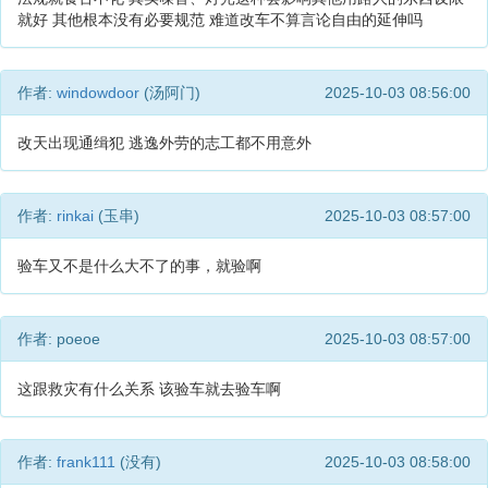
就好 其他根本没有必要规范 难道改车不算言论自由的延伸吗
作者:
windowdoor
(汤阿门)
2025-10-03 08:56:00
改天出现通缉犯 逃逸外劳的志工都不用意外
作者:
rinkai
(玉串)
2025-10-03 08:57:00
验车又不是什么大不了的事，就验啊
作者: poeoe
2025-10-03 08:57:00
这跟救灾有什么关系 该验车就去验车啊
作者:
frank111
(没有)
2025-10-03 08:58:00