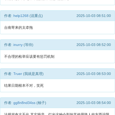
作者:
help1268
(说重点)
2025-10-03 08:51:00
台南寄来的太牵拖
作者:
inurry
(等待)
2025-10-03 08:52:00
不合理的检举应该要有惩罚机制
作者:
Truer
(我就是真理)
2025-10-03 08:53:00
结果日期根本不对，笑死
作者:
gg8n8nd34ss
(柚子)
2025-10-03 08:54:00
法规就食古不化 其实噪音、灯光这种会影响其他用路人的东西设限