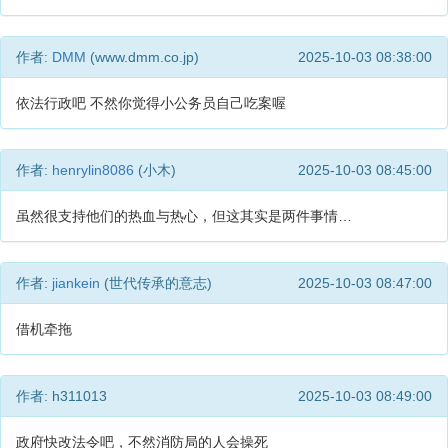
作者:
DMM
(www.dmm.co.jp)
2025-10-03 08:38:00
依法行政吧 不然你觉得小公务员自己吃案喔
作者:
henrylin8086
(小木)
2025-10-03 08:45:00
虽然很支持他们的热血与热心，但这其实是两件事情…
作者:
jiankein
(世代传承的意志)
2025-10-03 08:47:00
借机牵拖
作者: h311013
2025-10-03 08:49:00
政府快改法令吧，不然消防局的人会操死