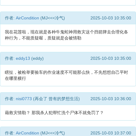
作者:
AirCondition
(MJ<<<冷气)
2025-10-03 10:35:00
我在花莲啦，现在就是各种牛鬼蛇神用救灾这个挡箭牌去合理化各
种行为，不能质疑喔，质疑就是会被情勒
作者:
eddy13
(eddy)
2025-10-03 10:35:00
瞎扯，被检举要验车的作业速度不可能那么快，不先想想自己平时
在哪里横行
作者:
nisi0773
(再会了 曾有的梦想生活)
2025-10-03 10:36:00
藉救灾情勒？ 那我杀人犯帮忙洗个尸体不就免罚了？
作者:
AirCondition
(MJ<<<冷气)
2025-10-03 10:37:00