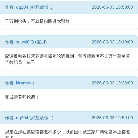
作者:
qq204
(好想放假...)
2026-06-03 16:59:00
千万别抬头，不就是指民进党那群
作者:
suweiQQ
(宝贝)
2026-06-03 18:19:00
应该推动各校营养师每四年轮调机制，营养师赖著不走万年菜单苦
了教职员一辈子
作者:
kirameku
2026-06-03 19:28:00
赞成营养师轮调！
作者:
qq204
(好想放假...)
2026-06-03 19:59:00
规定在那在换应该都差不多少，以前国中就三家厂商轮基本上都差