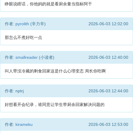
睁眼说瞎话，你他妈的就是看厨余量当指标阿干
作者:
pyrolith
(辛力辛)
2026-06-03 12:02:00
那怎么不煮好吃一点
作者:
smallreader
(小读者)
2026-06-03 12:40:00
叫人带没冷藏的剩食回家这是什么心理变态 局长你吃啊
作者: nptrj
2026-06-03 12:44:00
好想看开会纪录，谁同意让学生带厨余回家解决问题的
作者:
kirameku
2026-06-03 12:53:00