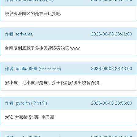
说设浪浪园区的是在开玩笑吧
作者: toriyama
2026-06-03 23:41:00
台南版到底藏了多少阅读障碍的莮 www
作者:
asaka0908
(~~~~~~~~)
2026-06-03 23:43:00
猴小孩、毛小孩都是孩，少子化刚好腾出校舍养狗。
作者:
pyrolith
(辛力辛)
2026-06-03 23:56:00
对诶 大家都没想到 南又赢