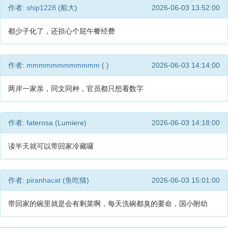
作者:
ship1228
(船大)
2026-06-03 13:52:00
都少子化了，还担心个屁午餐经费
作者:
mmmmmmmmmmmm
( )
2026-06-03 14:14:00
两岸一家亲，同文同种，官员都只想看数字
作者: faterosa (Lumiere)
2026-06-03 14:18:00
读半天就可以带回家冷藏囉
作者:
piranhacat
(鱼吃猫)
2026-06-03 15:01:00
带回家的碗里就是会有剩菜啊，每天洗碗都臭的要命，国小附幼