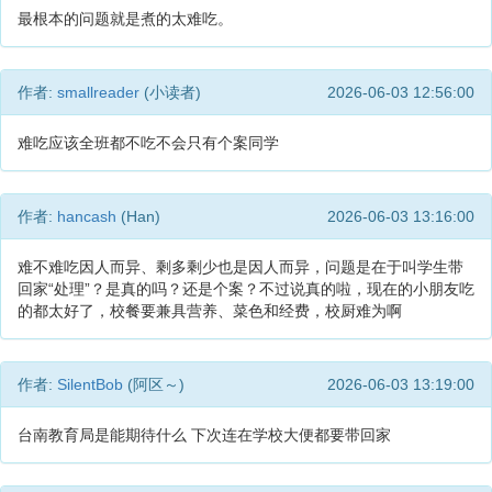
最根本的问题就是煮的太难吃。
作者:
smallreader
(小读者)
2026-06-03 12:56:00
难吃应该全班都不吃不会只有个案同学
作者:
hancash
(Han)
2026-06-03 13:16:00
难不难吃因人而异、剩多剩少也是因人而异，问题是在于叫学生带
回家“处理”？是真的吗？还是个案？不过说真的啦，现在的小朋友吃
的都太好了，校餐要兼具营养、菜色和经费，校厨难为啊
作者:
SilentBob
(阿区～)
2026-06-03 13:19:00
台南教育局是能期待什么 下次连在学校大便都要带回家