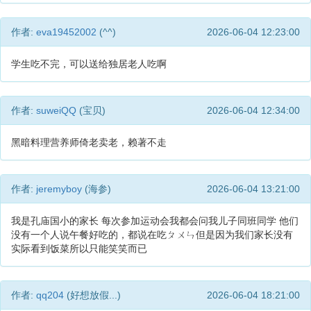
作者:
eva19452002
(^^)
2026-06-04 12:23:00
学生吃不完，可以送给独居老人吃啊
作者:
suweiQQ
(宝贝)
2026-06-04 12:34:00
黑暗料理营养师倚老卖老，赖著不走
作者:
jeremyboy
(海参)
2026-06-04 13:21:00
我是孔庙国小的家长 每次参加运动会我都会问我儿子同班同学 他们
没有一个人说午餐好吃的，都说在吃ㄆㄨㄣ但是因为我们家长没有
实际看到饭菜所以只能笑笑而已
作者:
qq204
(好想放假...)
2026-06-04 18:21:00