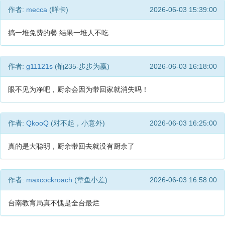
作者:
mecca
(咩卡)
2026-06-03 15:39:00
搞一堆免费的餐 结果一堆人不吃
作者:
g11121s
(铀235-步步为赢)
2026-06-03 16:18:00
眼不见为净吧，厨余会因为带回家就消失吗！
作者:
QkooQ
(对不起，小意外)
2026-06-03 16:25:00
真的是大聪明，厨余带回去就没有厨余了
作者:
maxcockroach
(章鱼小差)
2026-06-03 16:58:00
台南教育局真不愧是全台最烂