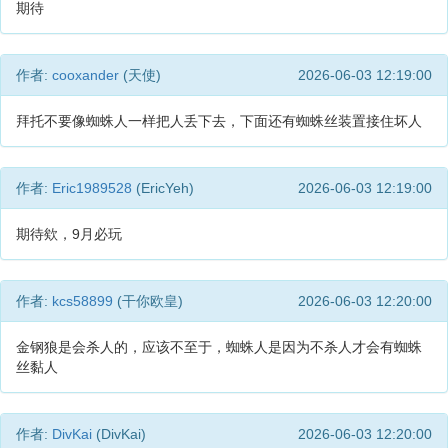
期待
作者:
cooxander
(天使)
2026-06-03 12:19:00
拜托不要像蜘蛛人一样把人丢下去，下面还有蜘蛛丝装置接住坏人
作者:
Eric1989528
(EricYeh)
2026-06-03 12:19:00
期待欸，9月必玩
作者:
kcs58899
(干你欧皇)
2026-06-03 12:20:00
金钢狼是会杀人的，应该不至于，蜘蛛人是因为不杀人才会有蜘蛛
丝黏人
作者:
DivKai
(DivKai)
2026-06-03 12:20:00