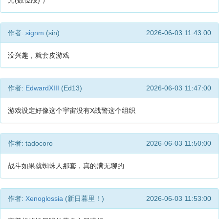
元(数位版) ）
作者:
signm
(sin)
2026-06-03 11:43:00
没兴趣，就套皮游戏
作者:
EdwardXIII
(Ed13)
2026-06-03 11:47:00
游戏设定好像这个宇宙没有X战警这个组织
作者: tadocoro
2026-06-03 11:50:00
战斗如果就蜘蛛人那套，真的满无聊的
作者:
Xenoglossia
(新日暮里！)
2026-06-03 11:53:00