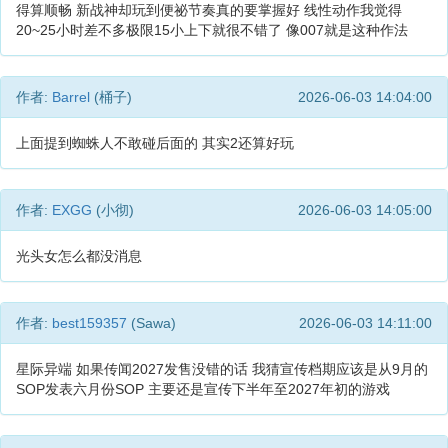
得算顺畅 新战神却玩到便祕节奏真的要掌握好 线性动作我觉得
20~25小时差不多极限15小上下就很不错了 像007就是这种作法
作者:
Barrel
(桶子)
2026-06-03 14:04:00
上面提到蜘蛛人不敢碰后面的 其实2还算好玩
作者:
EXGG
(小彻)
2026-06-03 14:05:00
光头女怎么都没消息
作者:
best159357
(Sawa)
2026-06-03 14:11:00
星际异端 如果传闻2027发售没错的话 我猜宣传档期应该是从9月的
SOP发表六月份SOP 主要还是宣传下半年至2027年初的游戏