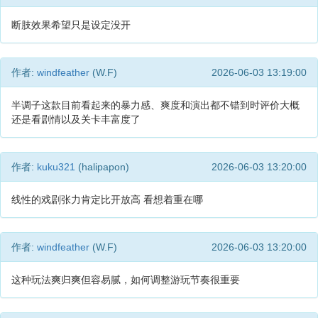
断肢效果希望只是设定没开
作者:
windfeather
(W.F)
2026-06-03 13:19:00
半调子这款目前看起来的暴力感、爽度和演出都不错到时评价大概
还是看剧情以及关卡丰富度了
作者:
kuku321
(halipapon)
2026-06-03 13:20:00
线性的戏剧张力肯定比开放高 看想着重在哪
作者:
windfeather
(W.F)
2026-06-03 13:20:00
这种玩法爽归爽但容易腻，如何调整游玩节奏很重要