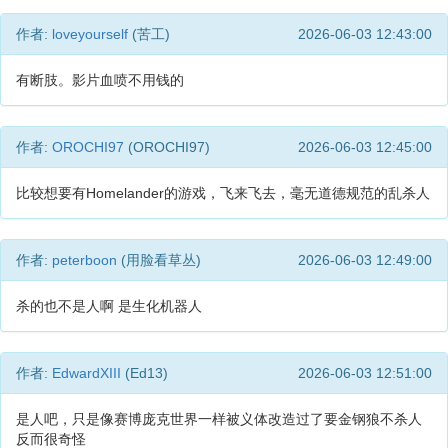
作者:
loveyourself
(苦工)
2026-06-03 12:43:00
有断肢。影片血喷不用钱的
作者:
OROCHI97
(OROCHI97)
2026-06-03 12:45:00
比较想要有Homelander的游戏，飞来飞去，毫无道德规范的乱杀人
作者:
peterboon
(用脸看草丛)
2026-06-03 12:49:00
杀的也不是人啊 是生化机器人
作者:
EdwardXIII
(Ed13)
2026-06-03 12:51:00
是人吧，只是像赛博庞克世界一样被义体改造过了要金钢狼不杀人
反而很奇怪