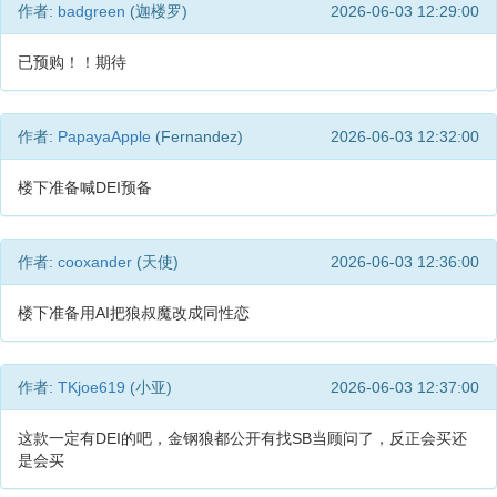
作者:
badgreen
(迦楼罗)
2026-06-03 12:29:00
已预购！！期待
作者:
PapayaApple
(Fernandez)
2026-06-03 12:32:00
楼下准备喊DEI预备
作者:
cooxander
(天使)
2026-06-03 12:36:00
楼下准备用AI把狼叔魔改成同性恋
作者:
TKjoe619
(小亚)
2026-06-03 12:37:00
这款一定有DEI的吧，金钢狼都公开有找SB当顾问了，反正会买还
是会买