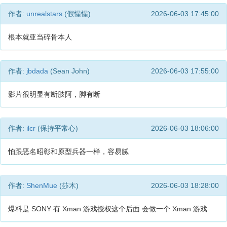
作者:
unrealstars
(假惺惺)
2026-06-03 17:45:00
根本就亚当碎骨本人
作者:
jbdada
(Sean John)
2026-06-03 17:55:00
影片很明显有断肢阿，脚有断
作者:
ilcr
(保持平常心)
2026-06-03 18:06:00
怕跟恶名昭彰和原型兵器一样，容易腻
作者:
ShenMue
(莎木)
2026-06-03 18:28:00
爆料是 SONY 有 Xman 游戏授权这个后面 会做一个 Xman 游戏