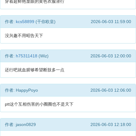
穿着超鲜艳显眼的黄色衣服潜行
作者:
kcs58899
(干你欧皇)
2026-06-03 11:59:00
没兴趣不用昭告天下
作者:
h75311418
(Wiz)
2026-06-03 12:00:00
还行吧就血腥够希望断肢多一点
作者: HappyPoyo
2026-06-03 12:06:00
ptt这个互相伤害的小圈圈也不是天下
作者: jason0829
2026-06-03 12:18:00