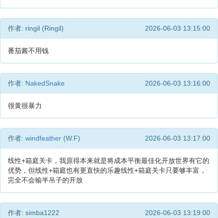
作者: ringil (Ringil)
2026-06-03 13:15:00
番茄酱不用钱
作者:
NakedSnake
2026-06-03 13:16:00
很黄很暴力
作者:
windfeather
(W.F)
2026-06-03 13:17:00
线性+箱庭关卡，我原得本来就是将成本平衡最佳化开放世界有它的
优势，但线性+箱庭也有更直快的乐趣线性+箱庭关卡只要够丰富，
完全不会输半吊子的开放
作者: simba1222
2026-06-03 13:19:00