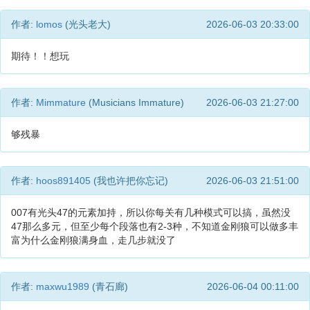
作者:
lomos
(光头老大)
2026-06-03 20:33:00
期待！！想玩
作者:
Mimmature
(Musicians Immature)
2026-06-03 21:27:00
够残暴
作者:
hoos891405
(我也许把你忘记)
2026-06-03 21:51:00
007有光头47的元素加持，所以你每关有几种模式可以搞，虽然没
47那么多元，但至少每个段落也有2-3种，不知道金刚狼可以做多丰
富为什么金刚狼满身血，走几步就没了
作者:
maxwu1989
(青石廊)
2026-06-04 00:11:00